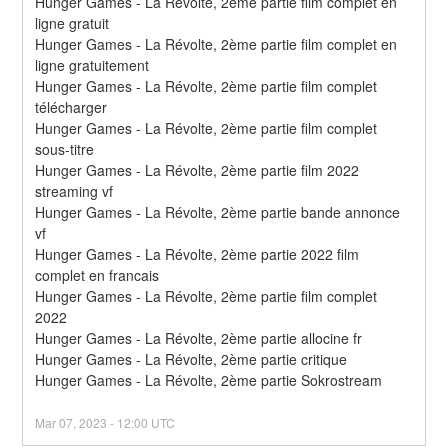
Hunger Games - La Révolte, 2ème partie film complet en 
ligne gratuit
Hunger Games - La Révolte, 2ème partie film complet en 
ligne gratuitement
Hunger Games - La Révolte, 2ème partie film complet 
télécharger
Hunger Games - La Révolte, 2ème partie film complet 
sous-titre
Hunger Games - La Révolte, 2ème partie film 2022 
streaming vf
Hunger Games - La Révolte, 2ème partie bande annonce 
vf
Hunger Games - La Révolte, 2ème partie 2022 film 
complet en francais
Hunger Games - La Révolte, 2ème partie film complet 
2022
Hunger Games - La Révolte, 2ème partie allocine fr
Hunger Games - La Révolte, 2ème partie critique
Hunger Games - La Révolte, 2ème partie Sokrostream
Mar
07
,
2023
-
12:00
UTC