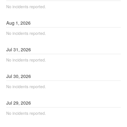
No incidents reported.
Aug
1
,
2026
No incidents reported.
Jul
31
,
2026
No incidents reported.
Jul
30
,
2026
No incidents reported.
Jul
29
,
2026
No incidents reported.