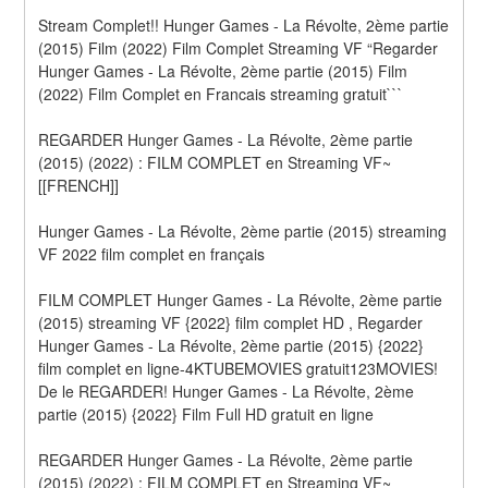
Stream Complet!! Hunger Games - La Révolte, 2ème partie 
(2015) Film (2022) Film Complet Streaming VF “Regarder 
Hunger Games - La Révolte, 2ème partie (2015) Film 
(2022) Film Complet en Francais streaming gratuit```
REGARDER Hunger Games - La Révolte, 2ème partie 
(2015) (2022) : FILM COMPLET en Streaming VF~
[[FRENCH]]
Hunger Games - La Révolte, 2ème partie (2015) streaming 
VF 2022 film complet en français
FILM COMPLET Hunger Games - La Révolte, 2ème partie 
(2015) streaming VF {2022} film complet HD , Regarder 
Hunger Games - La Révolte, 2ème partie (2015) {2022} 
film complet en ligne-4KTUBEMOVIES gratuit123MOVIES! 
De le REGARDER! Hunger Games - La Révolte, 2ème 
partie (2015) {2022} Film Full HD gratuit en ligne
REGARDER Hunger Games - La Révolte, 2ème partie 
(2015) (2022) : FILM COMPLET en Streaming VF~