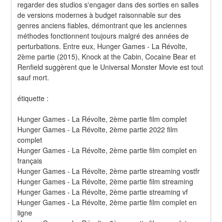
regarder des studios s'engager dans des sorties en salles 
de versions modernes à budget raisonnable sur des 
genres anciens fiables, démontrant que les anciennes 
méthodes fonctionnent toujours malgré des années de 
perturbations. Entre eux, Hunger Games - La Révolte, 
2ème partie (2015), Knock at the Cabin, Cocaine Bear et 
Renfield suggèrent que le Universal Monster Movie est tout 
sauf mort.
étiquette :
Hunger Games - La Révolte, 2ème partie film complet
Hunger Games - La Révolte, 2ème partie 2022 film 
complet
Hunger Games - La Révolte, 2ème partie film complet en 
français
Hunger Games - La Révolte, 2ème partie streaming vostfr
Hunger Games - La Révolte, 2ème partie film streaming
Hunger Games - La Révolte, 2ème partie streaming vf
Hunger Games - La Révolte, 2ème partie film complet en 
ligne