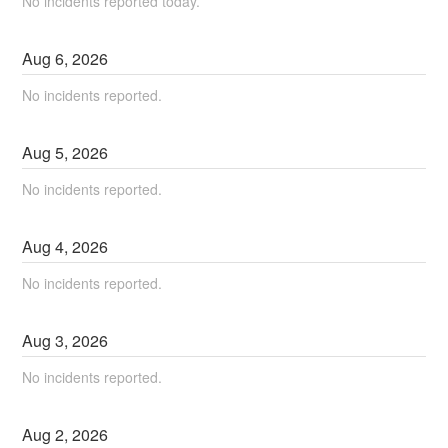
No incidents reported today.
Aug
6
,
2026
No incidents reported.
Aug
5
,
2026
No incidents reported.
Aug
4
,
2026
No incidents reported.
Aug
3
,
2026
No incidents reported.
Aug
2
,
2026