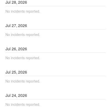
Jul
28
,
2026
No incidents reported.
Jul
27
,
2026
No incidents reported.
Jul
26
,
2026
No incidents reported.
Jul
25
,
2026
No incidents reported.
Jul
24
,
2026
No incidents reported.